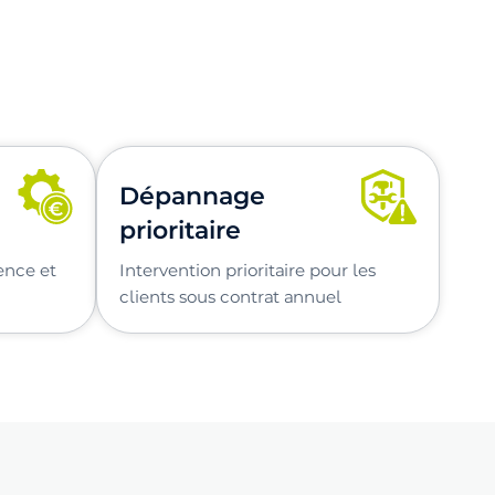
Dépannage
prioritaire
gence et
Intervention prioritaire pour les
clients sous contrat annuel