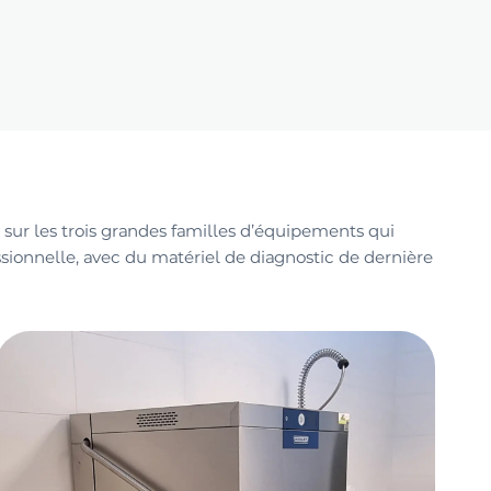
 sur les trois grandes familles d’équipements qui
ionnelle, avec du matériel de diagnostic de dernière