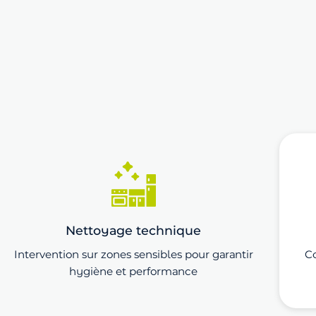
Nettoyage technique
Intervention sur zones sensibles pour garantir
Co
hygiène et performance