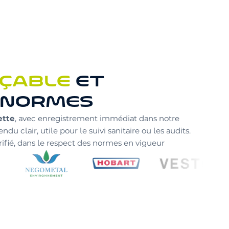
ÇABLE
ET
 NORMES
ette
, avec enregistrement immédiat dans notre
u clair, utile pour le suivi sanitaire ou les audits.
ifié, dans le respect des normes en vigueur