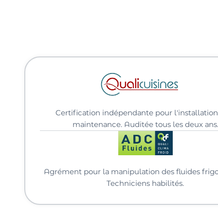
Certification indépendante pour l'installation
maintenance. Auditée tous les deux ans
Agrément pour la manipulation des fluides frigo
Techniciens habilités.