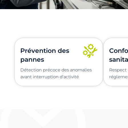
Prévention des
Confo
pannes
sanita
Détection précoce des anomalies
Respect 
avant interruption d'activité
réglemen