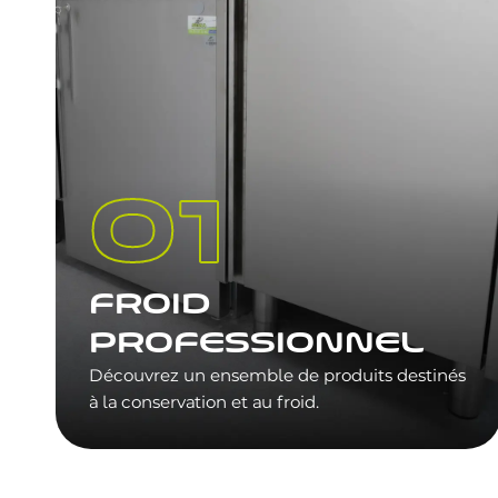
FROID
PROFESSIONNEL
Découvrez un ensemble de produits destinés
à la conservation et au froid.
DÉCOUVRIR NOS ÉQUIPEMENTS