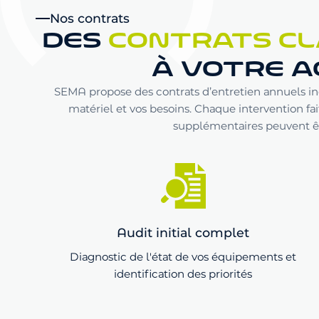
Nos contrats
DES
CONTRATS CL
À VOTRE A
SEMA propose des contrats d’entretien annuels inc
matériel et vos besoins. Chaque intervention fait
supplémentaires peuvent êtr
Audit initial complet
Diagnostic de l'état de vos équipements et
identification des priorités