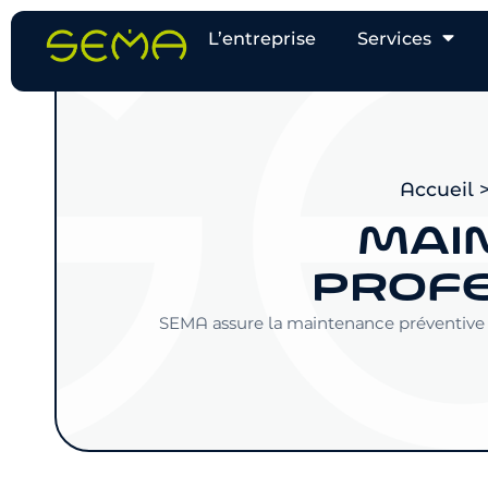
L’entreprise
Services
Accueil
MAIN
PROFE
SEMA assure la maintenance préventive e