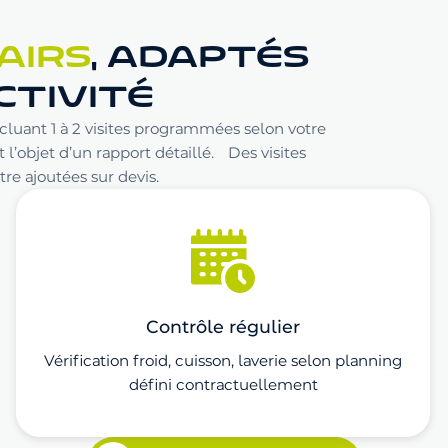
AIRS
, ADAPTÉS
CTIVITÉ
luant 1 à 2 visites programmées selon votre
 l’objet d’un rapport détaillé. Des visites
e ajoutées sur devis.
Contrôle régulier
Vérification froid, cuisson, laverie selon planning
défini contractuellement