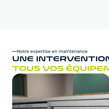
Notre expertise en maintenance
UNE INTERVENTIO
TOUS VOS ÉQUIPE