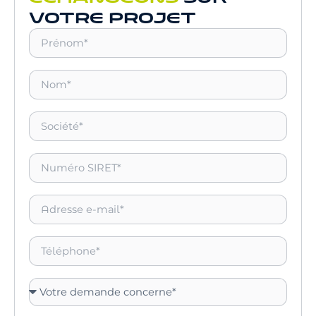
VOTRE PROJET