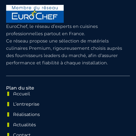
EuroChef, le réseau d’experts en cuisines
professionnelles partout en France.
Ce réseau propose une sélection de matériels
culinaires Premium, rigoureusement choisis auprès
des fournisseurs leaders du marché, afin d’assurer
performance et fiabilité à chaque installation.
Plan du site
Accueil
L’entreprise
Réalisations
Actualités
Contact