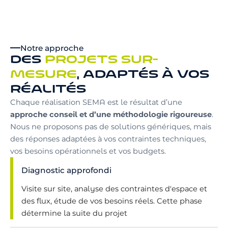
Notre approche
DES
PROJETS SUR-
MESURE
, ADAPTÉS À VOS
RÉALITÉS
Chaque réalisation SEMA est le résultat d’une
approche conseil et d’une méthodologie rigoureuse
.
Nous ne proposons pas de solutions génériques, mais
des réponses adaptées à vos contraintes techniques,
vos besoins opérationnels et vos budgets.
Diagnostic approfondi
Visite sur site, analyse des contraintes d'espace et
des flux, étude de vos besoins réels. Cette phase
détermine la suite du projet