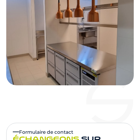
Formulaire de contact
ÉCHANGEONS
SUR