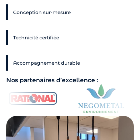
Conception sur-mesure
Technicité certifiée
Accompagnement durable
Nos partenaires d’excellence :