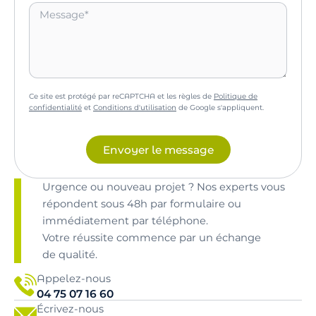
Ce site est protégé par reCAPTCHA et les règles de
Politique de
confidentialité
et
Conditions d'utilisation
de Google s'appliquent.
Envoyer le message
Urgence ou nouveau projet ? Nos experts vous
répondent sous 48h par formulaire ou
immédiatement par téléphone.
Votre réussite commence par un échange
de qualité.
Appelez-nous
04 75 07 16 60
Écrivez-nous