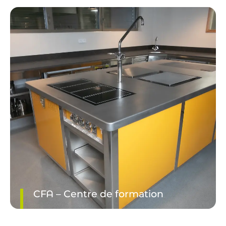
CFA – Centre de formation
DÉCOUVRIR LE PROJET