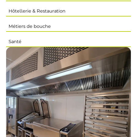
Hôtellerie & Restauration
Métiers de bouche
Santé