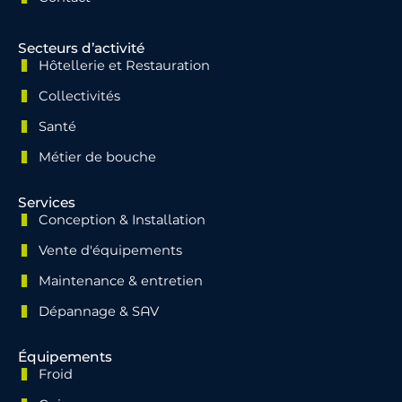
Secteurs d’activité
Hôtellerie et Restauration
Collectivités
Santé
Métier de bouche
Services
Conception & Installation
Vente d'équipements
Maintenance & entretien
Dépannage & SAV
Équipements
Froid