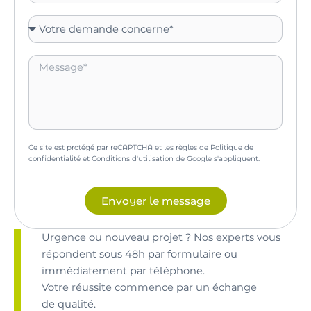
Ce site est protégé par reCAPTCHA et les règles de
Politique de
confidentialité
et
Conditions d'utilisation
de Google s'appliquent.
Envoyer le message
Urgence ou nouveau projet ? Nos experts vous
répondent sous 48h par formulaire ou
immédiatement par téléphone.
Votre réussite commence par un échange
de qualité.