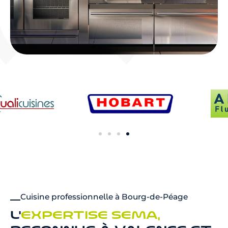
Cuisine professionnelle à Bourg-de-Péage
L'
EXPERTISE SEMA,