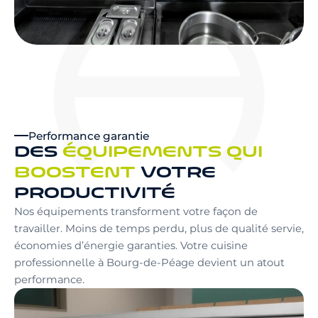
Performance garantie
DES
ÉQUIPEMENTS QUI
BOOSTENT
VOTRE
PRODUCTIVITÉ
Nos équipements transforment votre façon de
travailler. Moins de temps perdu, plus de qualité servie,
économies d’énergie garanties. Votre cuisine
professionnelle à Bourg-de-Péage devient un atout
performance.