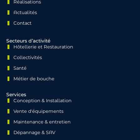
Réalisations
Actualités
Contact
Secteurs d’activité
Hôtellerie et Restauration
Collectivités
Santé
Métier de bouche
Services
Conception & Installation
Vente d'équipements
Maintenance & entretien
Dépannage & SAV