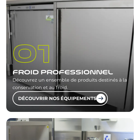
FROID PROFESSIONNEL
Découvrez un ensemble de produits destinés à la
conservation et au froid.
DÉCOUVRIR NOS ÉQUIPEMENTS