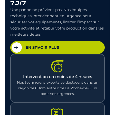
7J/7
Une panne ne prévient pas. Nos équipes
techniques interviennent en urgence pour
sécuriser vos équipements, limiter l’impact sur
votre activité et rétablir votre production dans les
meilleurs délais.
EN SAVOIR PLUS
Intervention en moins de 4 heures
Nos techniciens experts se déplacent dans un
rayon de 60km autour de La Roche-de-Glun
pour vos urgences.