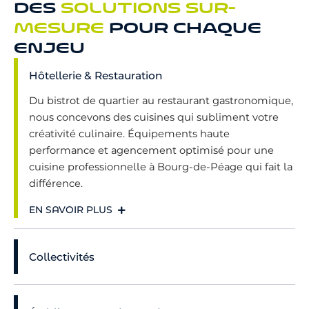
DES
SOLUTIONS SUR-
MESURE
POUR CHAQUE
ENJEU
Hôtellerie & Restauration
Du bistrot de quartier au restaurant gastronomique,
nous concevons des cuisines qui subliment votre
créativité culinaire. Équipements haute
performance et agencement optimisé pour une
cuisine professionnelle à Bourg-de-Péage qui fait la
différence.
EN SAVOIR PLUS
Collectivités