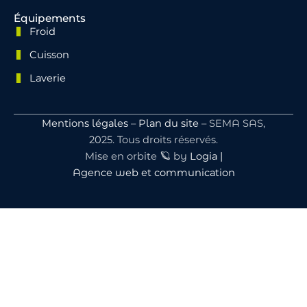
Équipements
Froid
Cuisson
Laverie
Mentions légales
–
Plan du site
– SEMA SAS,
2025. Tous droits réservés.
Mise en orbite 🪐 by
Logia |
Agence web et communication