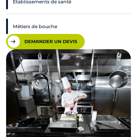
Établissements de santé
Métiers de bouche
DEMANDER UN DEVIS