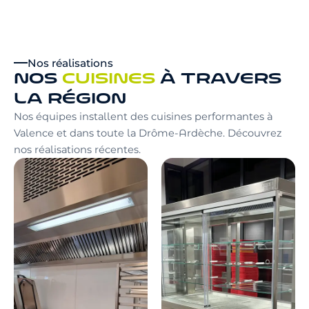
Nos réalisations
NOS
CUISINES
À TRAVERS
LA RÉGION
Nos équipes installent des cuisines performantes à
Valence et dans toute la Drôme-Ardèche. Découvrez
nos réalisations récentes.