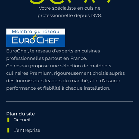
Votre spécialiste en cuisine
professionnelle depuis 1978.
EuroChef, le réseau d’experts en cuisines
professionnelles partout en France.
Ce réseau propose une sélection de matériels
culinaires Premium, rigoureusement choisis auprès
des fournisseurs leaders du marché, afin d’assurer
performance et fiabilité à chaque installation.
Plan du site
Accueil
L’entreprise