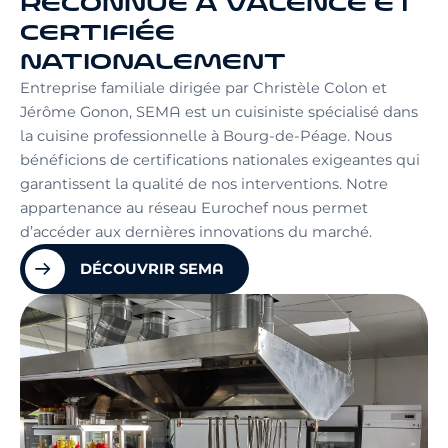
RECONNUE À VALENCE ET
CERTIFIÉE
NATIONALEMENT
Entreprise familiale dirigée par Christèle Colon et
Jérôme Gonon, SEMA est un cuisiniste spécialisé dans
la cuisine professionnelle à Bourg-de-Péage. Nous
bénéficions de certifications nationales exigeantes qui
garantissent la qualité de nos interventions. Notre
appartenance au réseau Eurochef nous permet
d’accéder aux dernières innovations du marché.
DÉCOUVRIR SEMA