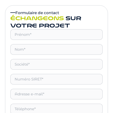
Formulaire de contact
ÉCHANGEONS
SUR
VOTRE PROJET