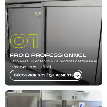
FROID PROFESSIONNEL
Découvrez un ensemble de produits destinés à la
conservation et au froid.
DÉCOUVRIR NOS ÉQUIPEMENTS