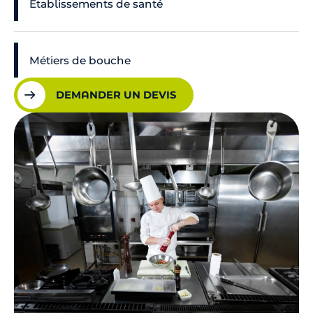
Établissements de santé
Métiers de bouche
DEMANDER UN DEVIS