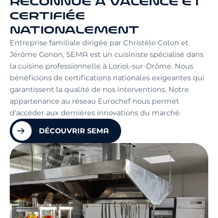
RECONNUE À VALENCE ET
CERTIFIÉE
NATIONALEMENT
Entreprise familiale dirigée par Christèle Colon et
Jérôme Gonon, SEMA est un cuisiniste spécialisé dans
la cuisine professionnelle à Loriol-sur-Drôme. Nous
bénéficions de certifications nationales exigeantes qui
garantissent la qualité de nos interventions. Notre
appartenance au réseau Eurochef nous permet
d’accéder aux dernières innovations du marché.
DÉCOUVRIR SEMA