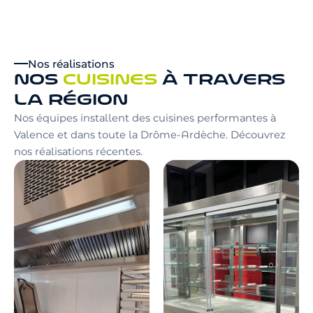
Nos réalisations
NOS
CUISINES
À TRAVERS
LA RÉGION
Nos équipes installent des cuisines performantes à
Valence et dans toute la Drôme-Ardèche. Découvrez
nos réalisations récentes.