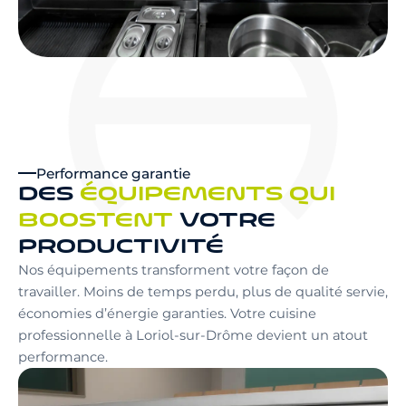
Performance garantie
DES
ÉQUIPEMENTS QUI
BOOSTENT
VOTRE
PRODUCTIVITÉ
Nos équipements transforment votre façon de
travailler. Moins de temps perdu, plus de qualité servie,
économies d’énergie garanties. Votre cuisine
professionnelle à Loriol-sur-Drôme devient un atout
performance.