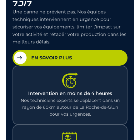
7J/7
Une panne ne prévient pas. Nos équipes
techniques interviennent en urgence pour
sécuriser vos équipements, limiter l’impact sur
votre activité et rétablir votre production dans les
meilleurs délais.
EN SAVOIR PLUS
Intervention en moins de 4 heures
Nos techniciens experts se déplacent dans un
rayon de 60km autour de La Roche-de-Glun
pour vos urgences.