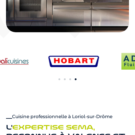
Cuisine professionnelle à Loriol-sur-Drôme
L'
EXPERTISE SEMA,