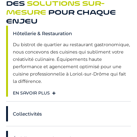
DES
SOLUTIONS SUR-
MESURE
POUR CHAQUE
ENJEU
Hôtellerie & Restauration
Du bistrot de quartier au restaurant gastronomique,
nous concevons des cuisines qui subliment votre
créativité culinaire. Équipements haute
performance et agencement optimisé pour une
cuisine professionnelle à Loriol-sur-Drôme qui fait
la différence.
EN SAVOIR PLUS
Collectivités