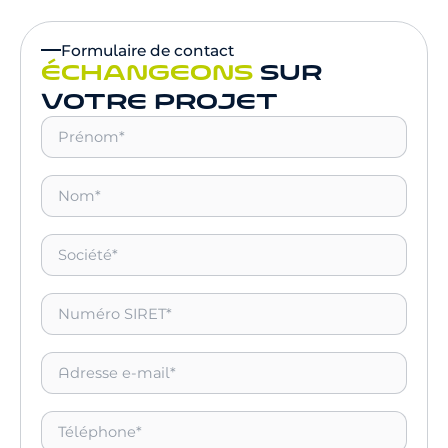
Formulaire de contact
ÉCHANGEONS
SUR
VOTRE PROJET