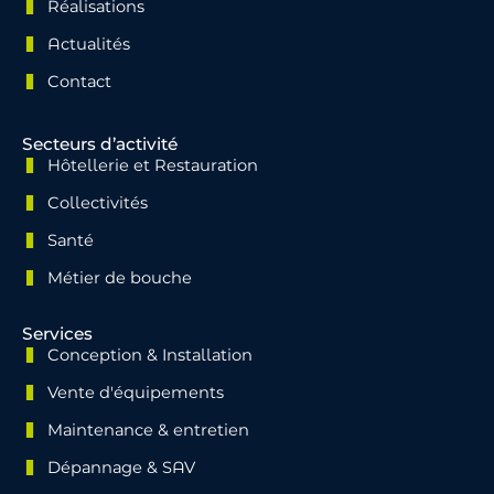
Réalisations
Actualités
Contact
Secteurs d’activité
Hôtellerie et Restauration
Collectivités
Santé
Métier de bouche
Services
Conception & Installation
Vente d'équipements
Maintenance & entretien
Dépannage & SAV