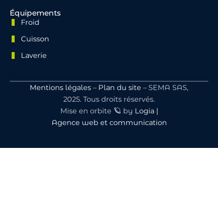
Équipements
Froid
Cuisson
Laverie
Mentions légales
–
Plan du site
– SEMA SAS,
2025. Tous droits réservés.
Mise en orbite 🪐 by
Logia |
Agence web et communication