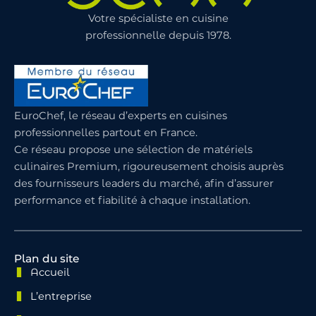
Votre spécialiste en cuisine
professionnelle depuis 1978.
EuroChef, le réseau d’experts en cuisines
professionnelles partout en France.
Ce réseau propose une sélection de matériels
culinaires Premium, rigoureusement choisis auprès
des fournisseurs leaders du marché, afin d’assurer
performance et fiabilité à chaque installation.
Plan du site
Accueil
L’entreprise