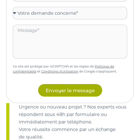
Ce site est protégé par reCAPTCHA et les règles de
Politique de
confidentialité
et
Conditions d'utilisation
de Google s'appliquent.
Envoyer le message
Urgence ou nouveau projet ? Nos experts vous
répondent sous 48h par formulaire ou
immédiatement par téléphone.
Votre réussite commence par un échange
de qualité.